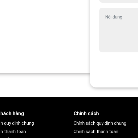
khách hàng
Chính sách
ch quy định chung
Chính sách quy định chung
ch thanh toán
Chính sách thanh toán