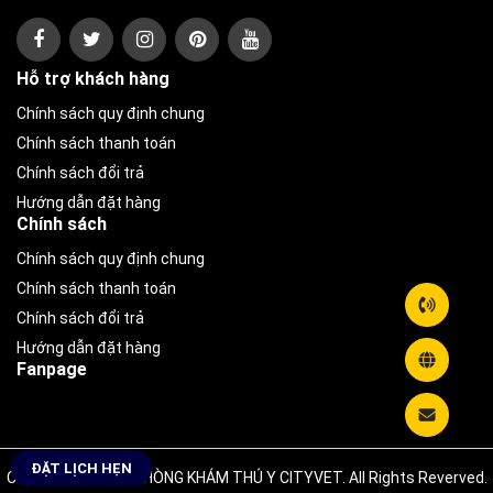
Hỗ trợ khách hàng
Chính sách quy định chung
Chính sách thanh toán
Chính sách đổi trả
Hướng dẫn đặt hàng
Chính sách
Chính sách quy định chung
Chính sách thanh toán
Chính sách đổi trả
Hướng dẫn đặt hàng
Fanpage
ĐẶT LỊCH HẸN
Copyright © 2026 PHÒNG KHÁM THÚ Y CITYVET. All Rights Reverved.