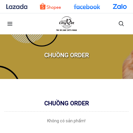
CHUỒNG ORDER
CHUỒNG ORDER
Không có sản phẩm!