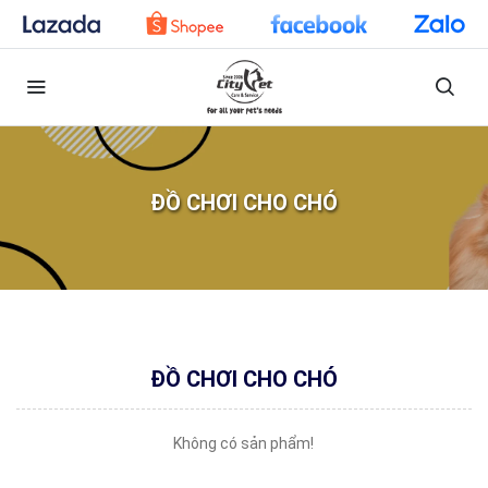
ĐỒ CHƠI CHO CHÓ
ĐỒ CHƠI CHO CHÓ
Không có sản phẩm!