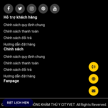
Hỗ trợ khách hàng
Chính sách quy định chung
Chính sách thanh toán
Chính sách đổi trả
Hướng dẫn đặt hàng
Chính sách
Chính sách quy định chung
Chính sách thanh toán
Chính sách đổi trả
Hướng dẫn đặt hàng
Fanpage
ĐẶT LỊCH HẸN
Copyright © 2026 PHÒNG KHÁM THÚ Y CITYVET. All Rights Reverved.