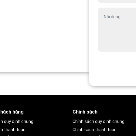
khách hàng
Chính sách
ch quy định chung
Chính sách quy định chung
ch thanh toán
Chính sách thanh toán