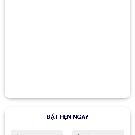
ĐẶT HẸN NGAY