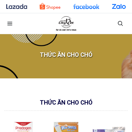
THỨC ĂN CHO CHÓ
THỨC ĂN CHO CHÓ