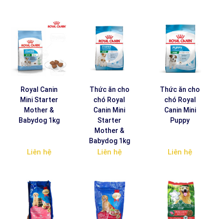
Royal Canin
Thức ăn cho
Thức ăn cho
Mini Starter
chó Royal
chó Royal
Mother &
Canin Mini
Canin Mini
Babydog 1kg
Starter
Puppy
Mother &
Babydog 1kg
Liên hệ
Liên hệ
Liên hệ