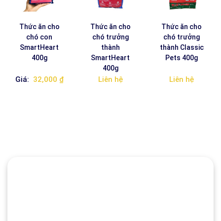
Thức ăn cho
Thức ăn cho
Thức ăn cho
chó con
chó trưởng
chó trưởng
SmartHeart
thành
thành Classic
400g
SmartHeart
Pets 400g
400g
Giá:
32,000 ₫
Liên hệ
Liên hệ