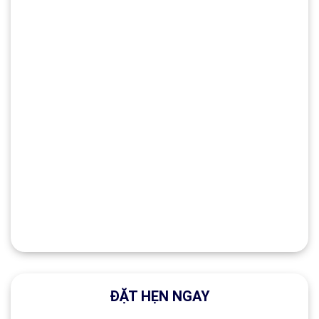
ĐẶT HẸN NGAY