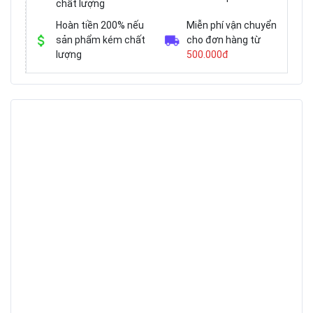
chất lượng
Hoàn tiền 200% nếu
Miễn phí vận chuyển
sản phẩm kém chất
cho đơn hàng từ
lượng
500.000đ